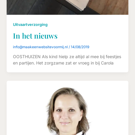
Uitvaartverzorging
In het nieuws
info@maakeenwebsitevoormij.nl
/
14/08/2019
OOSTHUIZEN Als kind hielp ze altijd al mee bij feestjes
en partijen. Het zorgzame zat er vroeg in bij Carola