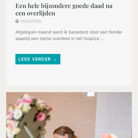
Een hele bijzondere goede daad na
een overlijden
02/05/2026
Afgelopen maand werd ik benaderd door een familie
waarbij een dame overleed in het hospice ...
LEES VERDER →