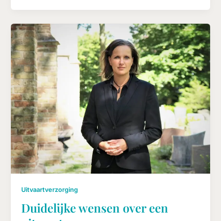
Uitvaartverzorging
Duidelijke wensen over een