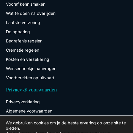
Vooraf kennismaken
Wat te doen na overlijden
Laatste verzoring
De opbaring
Begrafenis regelen
Crematie regelen
Kosten en verzekering
Wensenboekje aanvragen
Voorbereiden op uitvaart
Privacy & voorwaarden
Privacyverklaring
Algemene voorwaarden
We gebruiken cookies om je de beste ervaring op onze site te
bieden.