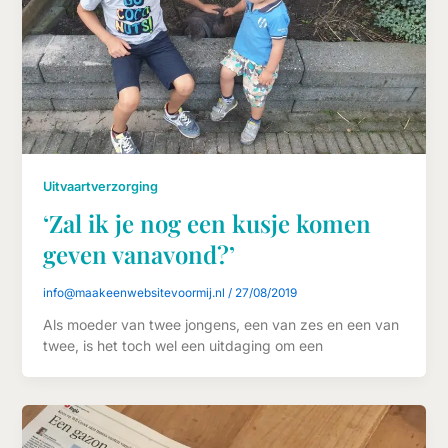
Uitvaartverzorging
‘Zal ik je nog een kusje komen
geven vanavond?’
info@maakeenwebsitevoormij.nl
/
27/08/2019
Als moeder van twee jongens, een van zes en een van
twee, is het toch wel een uitdaging om een