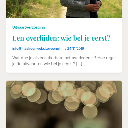
Uitvaartverzorging
Een overlijden: wie bel je eerst?
info@maakeenwebsitevoormij.nl
/
24/11/2019
Wat doe je als een dierbare net overleden is? Hoe regel
je de uitvaart en wie bel je eerst ? […]