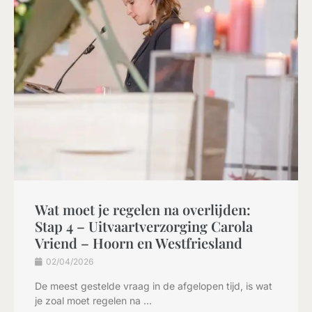
Wat moet je regelen na overlijden:
Stap 4 – Uitvaartverzorging Carola
Vriend – Hoorn en Westfriesland
02/04/2026
De meest gestelde vraag in de afgelopen tijd, is wat
je zoal moet regelen na ...