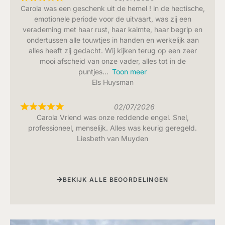
Carola was een geschenk uit de hemel ! in de hectische,
emotionele periode voor de uitvaart, was zij een
verademing met haar rust, haar kalmte, haar begrip en
ondertussen alle touwtjes in handen en werkelijk aan
alles heeft zij gedacht. Wij kijken terug op een zeer
mooi afscheid van onze vader, alles tot in de
puntjes
Toon meer
Els Huysman
02/07/2026
Carola Vriend was onze reddende engel. Snel,
professioneel, menselijk. Alles was keurig geregeld.
Liesbeth van Muyden
BEKIJK ALLE BEOORDELINGEN