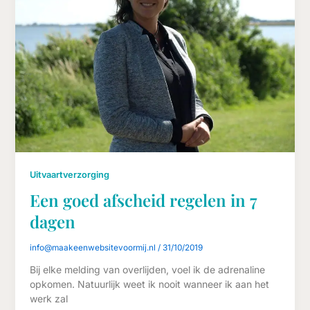
Uitvaartverzorging
Een goed afscheid regelen in 7
dagen
info@maakeenwebsitevoormij.nl
/
31/10/2019
Bij elke melding van overlijden, voel ik de adrenaline
opkomen. Natuurlijk weet ik nooit wanneer ik aan het
werk zal