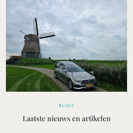
Blogs
Laatste nieuws en artikelen