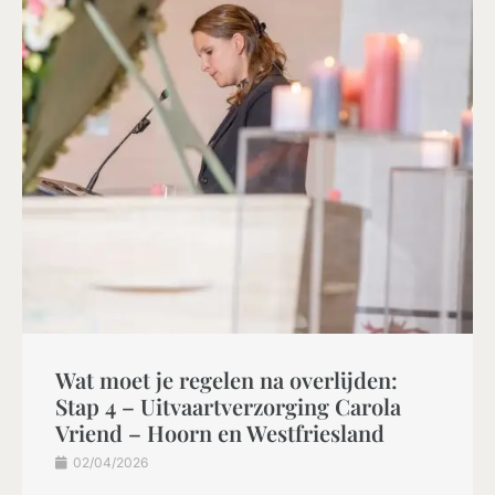
Wat moet je regelen na overlijden:
Stap 4 – Uitvaartverzorging Carola
Vriend – Hoorn en Westfriesland
02/04/2026