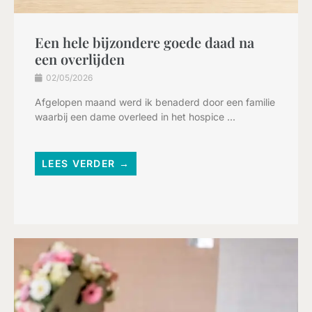
Een hele bijzondere goede daad na
een overlijden
02/05/2026
Afgelopen maand werd ik benaderd door een familie
waarbij een dame overleed in het hospice ...
LEES VERDER →