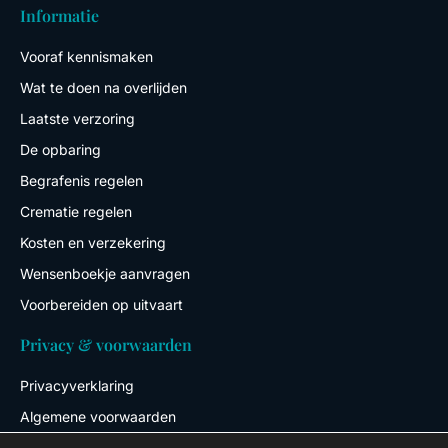
Informatie
Vooraf kennismaken
Wat te doen na overlijden
Laatste verzoring
De opbaring
Begrafenis regelen
Crematie regelen
Kosten en verzekering
Wensenboekje aanvragen
Voorbereiden op uitvaart
Privacy & voorwaarden
Privacyverklaring
Algemene voorwaarden