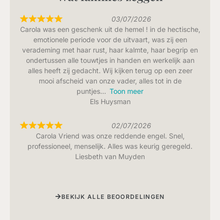
03/07/2026
Carola was een geschenk uit de hemel ! in de hectische,
emotionele periode voor de uitvaart, was zij een
verademing met haar rust, haar kalmte, haar begrip en
ondertussen alle touwtjes in handen en werkelijk aan
alles heeft zij gedacht. Wij kijken terug op een zeer
mooi afscheid van onze vader, alles tot in de
puntjes
Toon meer
Els Huysman
02/07/2026
Carola Vriend was onze reddende engel. Snel,
professioneel, menselijk. Alles was keurig geregeld.
Liesbeth van Muyden
BEKIJK ALLE BEOORDELINGEN