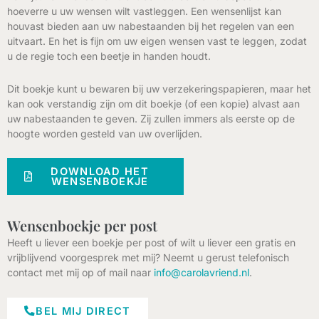
hoeverre u uw wensen wilt vastleggen. Een wensenlijst kan
houvast bieden aan uw nabestaanden bij het regelen van een
uitvaart. En het is fijn om uw eigen wensen vast te leggen, zodat
u de regie toch een beetje in handen houdt.
Dit boekje kunt u bewaren bij uw verzekeringspapieren, maar het
kan ook verstandig zijn om dit boekje (of een kopie) alvast aan
uw nabestaanden te geven. Zij zullen immers als eerste op de
hoogte worden gesteld van uw overlijden.
DOWNLOAD HET
WENSENBOEKJE
Wensenboekje per post
Heeft u liever een boekje per post of wilt u liever een gratis en
vrijblijvend voorgesprek met mij? Neemt u gerust telefonisch
contact met mij op of mail naar
info@carolavriend.nl
.
BEL MIJ DIRECT