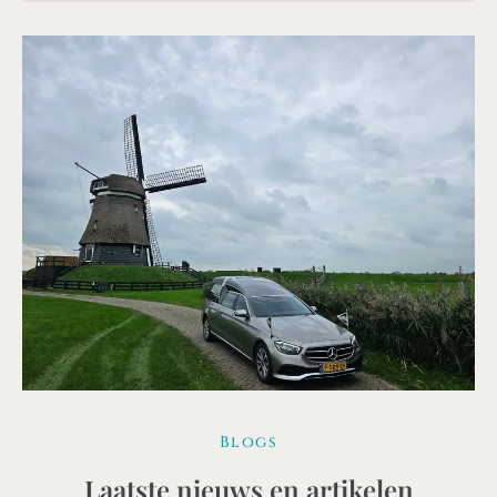
Blogs
Laatste nieuws en artikelen