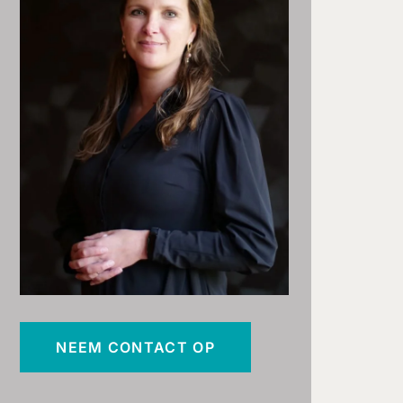
NEEM CONTACT OP