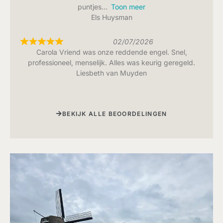
puntjes
Toon meer
Els Huysman
02/07/2026
Carola Vriend was onze reddende engel. Snel,
professioneel, menselijk. Alles was keurig geregeld.
Liesbeth van Muyden
BEKIJK ALLE BEOORDELINGEN