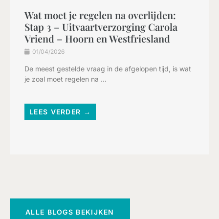
Wat moet je regelen na overlijden:
Stap 3 – Uitvaartverzorging Carola
Vriend – Hoorn en Westfriesland
01/04/2026
De meest gestelde vraag in de afgelopen tijd, is wat
je zoal moet regelen na ...
LEES VERDER →
ALLE BLOGS BEKIJKEN