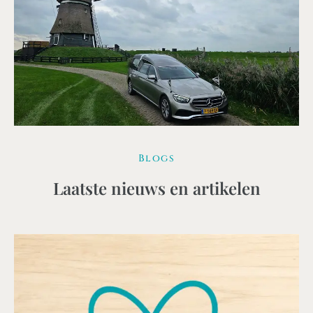
Blogs
Laatste nieuws en artikelen