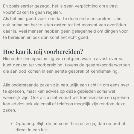
En zoals eerder gezegd, het is geen verplichting om alvast
vooraf zaken te gaan regelen.
Als het niet goed voelt om dat te doen en te bespreken is het
ook prima om het te laten rusten tot het moment van overlijden
daar is. Veel mensen hebben geen gelegenheid om dingen voor
te bereiden en ook dan komt het echt goed.
Hoe kan ik mij voorbereiden?
Hieronder een opsomming van datgeen waar u alvast over na
kunt denken ter voorbereiding, tevens de gespreksonderwerpen
die aan bod komen in een eerste gesprek of kennismaking.
Alle onderstaande zaken zijn natuurlijk een richtlijn om eens over
te spreken, maar kan advies op deze gebieden soms wel
wenselijk zijn. Ook als u niet vooraf wilt kennismaken en spreken
kan advies ook via email of telefoon mogelijk zijn rondom deze
zaken.
Opbaring: Blijft de persoon thuis en zo ja, dan op bed of
direct in een kist.