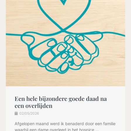
Een hele bijzondere goede daad na
een overlijden
02/05/2026
Afgelopen maand werd ik benaderd door een familie
waarbij een dame overleed in het hospice ...