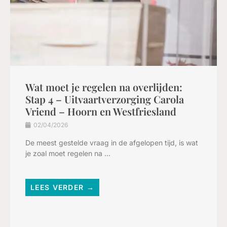
Wat moet je regelen na overlijden:
Stap 4 – Uitvaartverzorging Carola
Vriend – Hoorn en Westfriesland
02/04/2026
De meest gestelde vraag in de afgelopen tijd, is wat
je zoal moet regelen na ...
LEES VERDER →