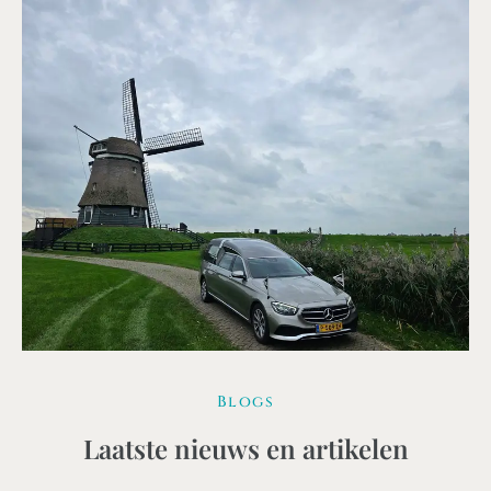
Blogs
Laatste nieuws en artikelen