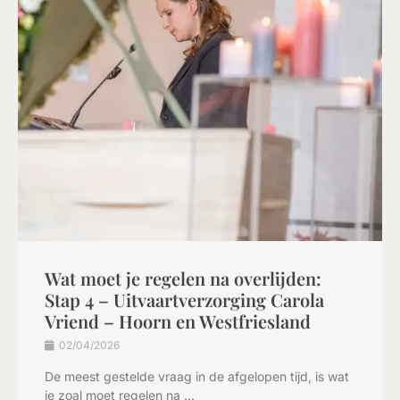
Wat moet je regelen na overlijden:
Stap 4 – Uitvaartverzorging Carola
Vriend – Hoorn en Westfriesland
02/04/2026
De meest gestelde vraag in de afgelopen tijd, is wat
je zoal moet regelen na ...