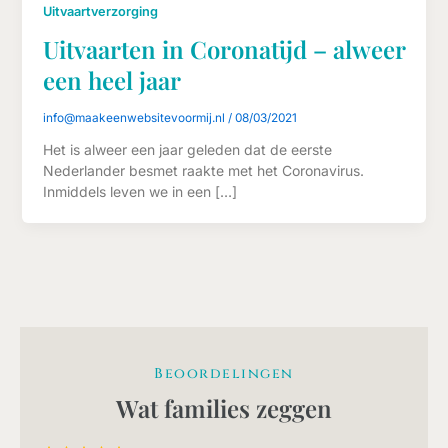
Uitvaartverzorging
Uitvaarten in Coronatijd – alweer
een heel jaar
info@maakeenwebsitevoormij.nl
/
08/03/2021
Het is alweer een jaar geleden dat de eerste
Nederlander besmet raakte met het Coronavirus.
Inmiddels leven we in een […]
Beoordelingen
Wat families zeggen