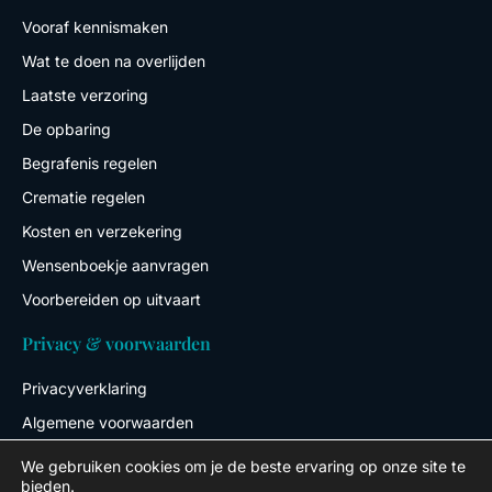
Vooraf kennismaken
Wat te doen na overlijden
Laatste verzoring
De opbaring
Begrafenis regelen
Crematie regelen
Kosten en verzekering
Wensenboekje aanvragen
Voorbereiden op uitvaart
Privacy & voorwaarden
Privacyverklaring
Algemene voorwaarden
We gebruiken cookies om je de beste ervaring op onze site te
bieden.