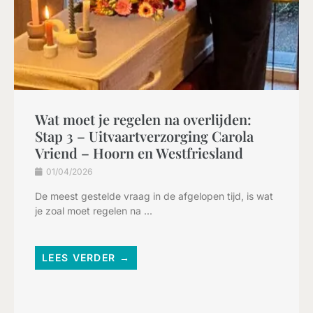
Wat moet je regelen na overlijden:
Stap 3 – Uitvaartverzorging Carola
Vriend – Hoorn en Westfriesland
01/04/2026
De meest gestelde vraag in de afgelopen tijd, is wat
je zoal moet regelen na ...
LEES VERDER →