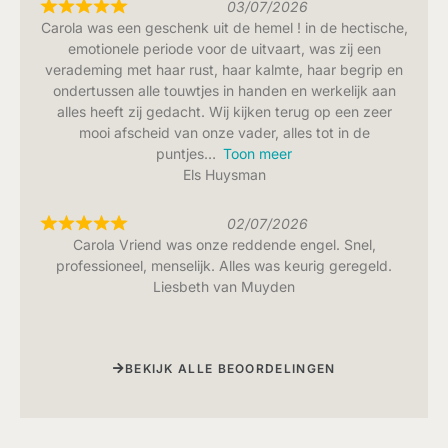
03/07/2026
Carola was een geschenk uit de hemel ! in de hectische,
emotionele periode voor de uitvaart, was zij een
verademing met haar rust, haar kalmte, haar begrip en
ondertussen alle touwtjes in handen en werkelijk aan
alles heeft zij gedacht. Wij kijken terug op een zeer
mooi afscheid van onze vader, alles tot in de
puntjes
Toon meer
Els Huysman
02/07/2026
Carola Vriend was onze reddende engel. Snel,
professioneel, menselijk. Alles was keurig geregeld.
Liesbeth van Muyden
BEKIJK ALLE BEOORDELINGEN