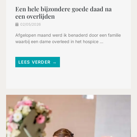
Een hele bijzondere goede daad na
een overlijden
02/05/2026
Afgelopen maand werd ik benaderd door een familie
waarbij een dame overleed in het hospice ...
LEES VERDER →