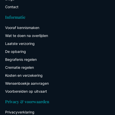
Contact
Informatie
Vooraf kennismaken
Wat te doen na overlijden
Laatste verzoring
De opbaring
Begrafenis regelen
Crematie regelen
Kosten en verzekering
Wensenboekje aanvragen
Voorbereiden op uitvaart
Privacy & voorwaarden
Privacyverklaring