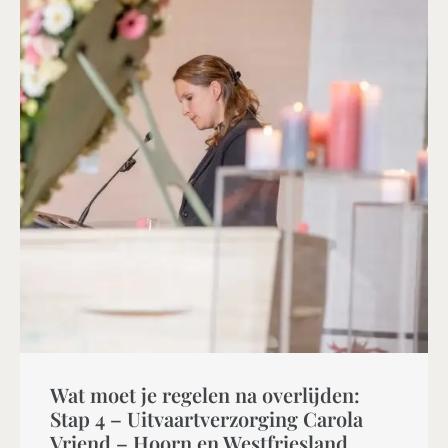
Wat moet je regelen na overlijden:
Stap 4 – Uitvaartverzorging Carola
Vriend – Hoorn en Westfriesland