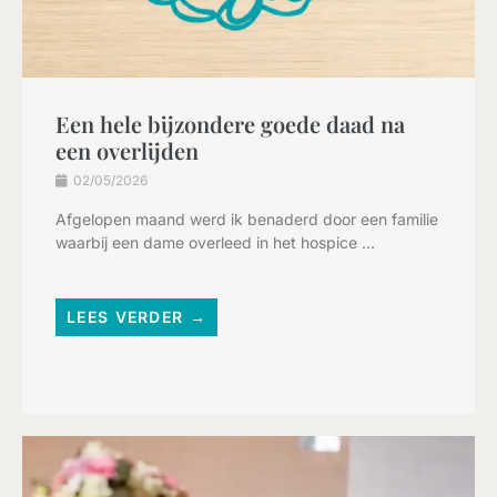
Een hele bijzondere goede daad na
een overlijden
02/05/2026
Afgelopen maand werd ik benaderd door een familie
waarbij een dame overleed in het hospice ...
LEES VERDER →