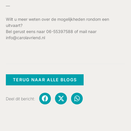
—
Wilt u meer weten over de mogelijkheden rondom een
uitvaart?
Bel gerust eens naar 06-55397588 of mail naar
info@carolavriend.nl
TERUG NAAR ALLE BLOGS
Deel dit bericht: