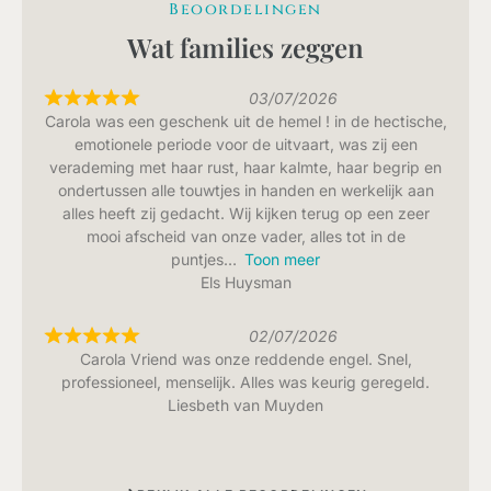
Beoordelingen
Wat families zeggen
03/07/2026
Carola was een geschenk uit de hemel ! in de hectische,
emotionele periode voor de uitvaart, was zij een
verademing met haar rust, haar kalmte, haar begrip en
ondertussen alle touwtjes in handen en werkelijk aan
alles heeft zij gedacht. Wij kijken terug op een zeer
mooi afscheid van onze vader, alles tot in de
puntjes
Toon meer
Els Huysman
02/07/2026
Carola Vriend was onze reddende engel. Snel,
professioneel, menselijk. Alles was keurig geregeld.
Liesbeth van Muyden