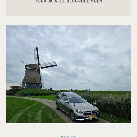
BEKIJK ALLE BEOORDELINGEN