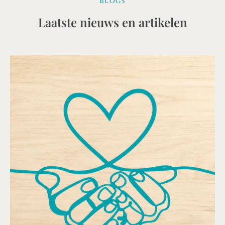
Blogs
Laatste nieuws en artikelen