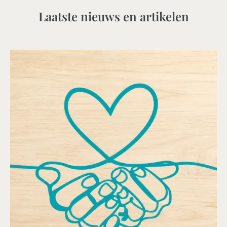
Laatste nieuws en artikelen