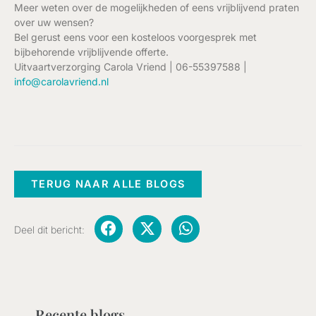
Meer weten over de mogelijkheden of eens vrijblijvend praten
over uw wensen?
Bel gerust eens voor een kosteloos voorgesprek met
bijbehorende vrijblijvende offerte.
Uitvaartverzorging Carola Vriend | 06-55397588 |
info@carolavriend.nl
TERUG NAAR ALLE BLOGS
Deel dit bericht:
Recente blogs