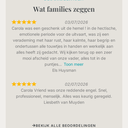
Wat families zeggen
03/07/2026
Carola was een geschenk uit de hemel ! in de hectische,
emotionele periode voor de uitvaart, was zij een
verademing met haar rust, haar kalmte, haar begrip en
ondertussen alle touwtjes in handen en werkelijk aan
alles heeft zij gedacht. Wij kijken terug op een zeer
mooi afscheid van onze vader, alles tot in de
puntjes
Toon meer
Els Huysman
02/07/2026
Carola Vriend was onze reddende engel. Snel,
professioneel, menselijk. Alles was keurig geregeld.
Liesbeth van Muyden
BEKIJK ALLE BEOORDELINGEN