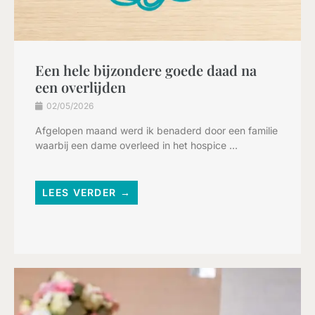
Een hele bijzondere goede daad na
een overlijden
02/05/2026
Afgelopen maand werd ik benaderd door een familie
waarbij een dame overleed in het hospice ...
LEES VERDER →