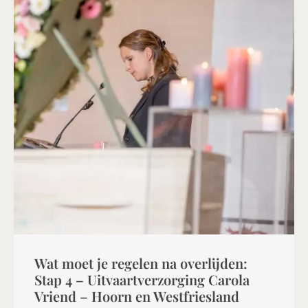
Wat moet je regelen na overlijden:
Stap 4 – Uitvaartverzorging Carola
Vriend – Hoorn en Westfriesland