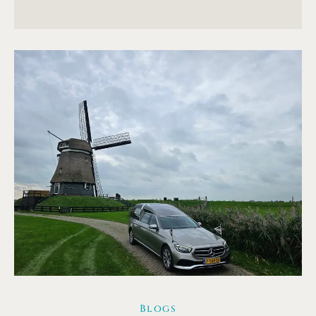
Blogs