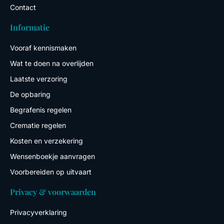
Contact
Informatie
Vooraf kennismaken
Wat te doen na overlijden
Laatste verzoring
De opbaring
Begrafenis regelen
Crematie regelen
Kosten en verzekering
Wensenboekje aanvragen
Voorbereiden op uitvaart
Privacy & voorwaarden
Privacyverklaring