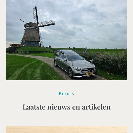
Blogs
Laatste nieuws en artikelen