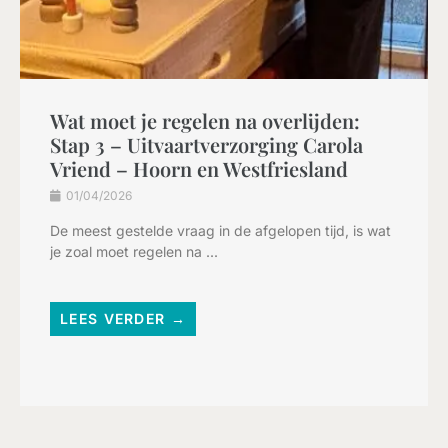
Wat moet je regelen na overlijden:
Stap 3 – Uitvaartverzorging Carola
Vriend – Hoorn en Westfriesland
01/04/2026
De meest gestelde vraag in de afgelopen tijd, is wat
je zoal moet regelen na ...
LEES VERDER →