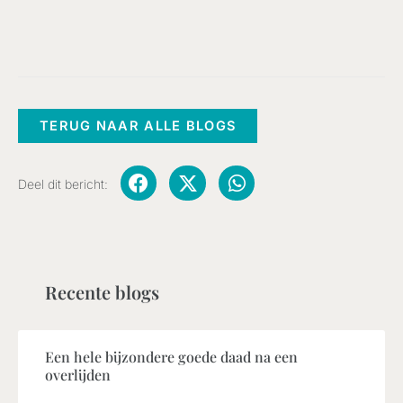
TERUG NAAR ALLE BLOGS
Deel dit bericht:
Recente blogs
Een hele bijzondere goede daad na een
overlijden