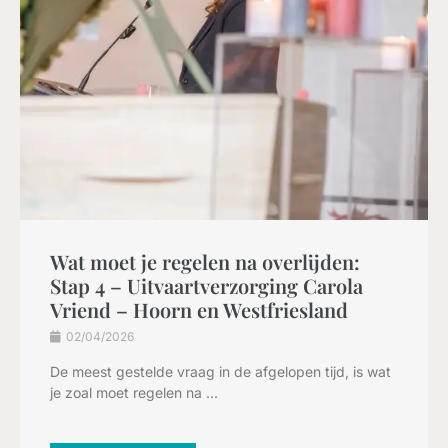
Wat moet je regelen na overlijden:
Stap 4 – Uitvaartverzorging Carola
Vriend – Hoorn en Westfriesland
02/04/2026
De meest gestelde vraag in de afgelopen tijd, is wat
je zoal moet regelen na ...