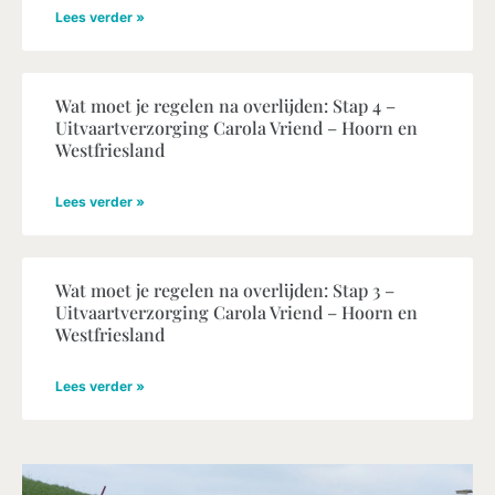
Lees verder »
Wat moet je regelen na overlijden: Stap 4 –
Uitvaartverzorging Carola Vriend – Hoorn en
Westfriesland
Lees verder »
Wat moet je regelen na overlijden: Stap 3 –
Uitvaartverzorging Carola Vriend – Hoorn en
Westfriesland
Lees verder »