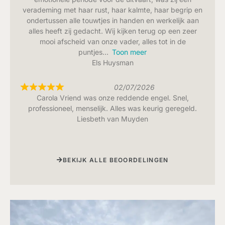
verademing met haar rust, haar kalmte, haar begrip en
ondertussen alle touwtjes in handen en werkelijk aan
alles heeft zij gedacht. Wij kijken terug op een zeer
mooi afscheid van onze vader, alles tot in de
puntjes
Toon meer
Els Huysman
02/07/2026
Carola Vriend was onze reddende engel. Snel,
professioneel, menselijk. Alles was keurig geregeld.
Liesbeth van Muyden
BEKIJK ALLE BEOORDELINGEN