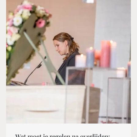
Wat moet je regelen na overlijden: