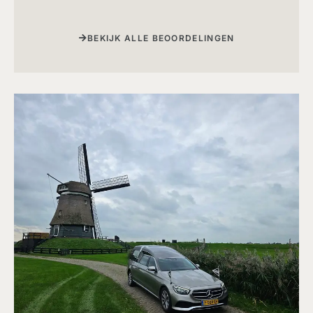
BEKIJK ALLE BEOORDELINGEN