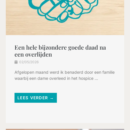
Een hele bijzondere goede daad na
een overlijden
02/05/2026
Afgelopen maand werd ik benaderd door een familie
waarbij een dame overleed in het hospice ...
LEES VERDER →