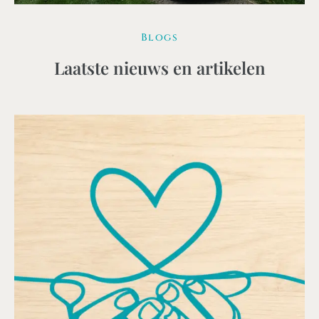
Blogs
Laatste nieuws en artikelen