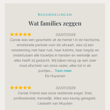
Beoordelingen
Wat families zeggen
03/07/2026
Carola was een geschenk uit de hemel ! in de hectische,
emotionele periode voor de uitvaart, was zij een
verademing met haar rust, haar kalmte, haar begrip en
ondertussen alle touwtjes in handen en werkelijk aan
alles heeft zij gedacht. Wij kijken terug op een zeer
mooi afscheid van onze vader, alles tot in de
puntjes
Toon meer
Els Huysman
02/07/2026
Carola Vriend was onze reddende engel. Snel,
professioneel, menselijk. Alles was keurig geregeld.
Liesbeth van Muyden