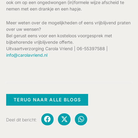
ook om op een ongedwongen (in)formele wijze afscheid te
nemen met een drankje en een hapje.
Meer weten over de mogelijkheden of eens vrijblijvend praten
over uw wensen?
Bel gerust eens voor een kosteloos voorgesprek met
bijbehorende vrijblijvende offerte.
Uitvaartverzorging Carola Vriend | 06-55397588 |
info@carolavriend.nl
TERUG NAAR ALLE BLOGS
Deel dit bericht: