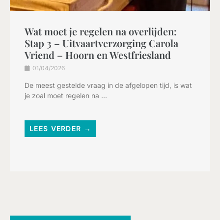
Wat moet je regelen na overlijden:
Stap 3 – Uitvaartverzorging Carola
Vriend – Hoorn en Westfriesland
01/04/2026
De meest gestelde vraag in de afgelopen tijd, is wat
je zoal moet regelen na ...
LEES VERDER →