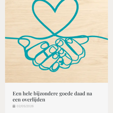
Een hele bijzondere goede daad na
een overlijden
02/05/2026