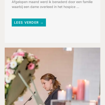
Afgelopen maand werd ik benaderd door een familie
waarbij een dame overleed in het hospice ...
LEES VERDER →