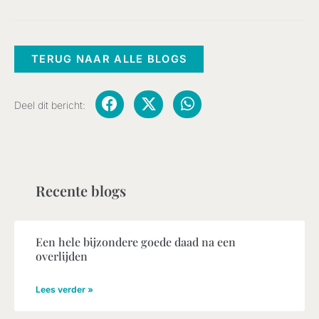
TERUG NAAR ALLE BLOGS
Deel dit bericht:
Recente blogs
Een hele bijzondere goede daad na een
overlijden
Lees verder »