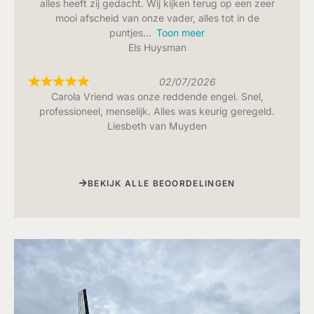
alles heeft zij gedacht. Wij kijken terug op een zeer
mooi afscheid van onze vader, alles tot in de
puntjes
Toon meer
Els Huysman
02/07/2026
Carola Vriend was onze reddende engel. Snel,
professioneel, menselijk. Alles was keurig geregeld.
Liesbeth van Muyden
BEKIJK ALLE BEOORDELINGEN