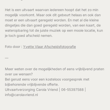
Het is een uitvaart waarvan iedereen hoopt dat het zo min
mogelijk voorkomt. Maar ook dit gebeurt helaas en ook dan
moet er een uitvaart geregeld worden. En met al die kleine
dingetjes die dan goed geregeld worden, van een kaart, de
wateropbaring tot de juiste muziek op een mooie locatie, kun
je toch goed afscheid nemen.
Foto door :
Yvette Vlaar Afscheidsfotografie
—
Meer weten over de mogelijkheden of eens vrijblijvend praten
over uw wensen?
Bel gerust eens voor een kosteloos voorgesprek met
bijbehorende vrijblijvende offerte.
Uitvaartverzorging Carola Vriend | 06-55397588 |
info@carolavriend.nl