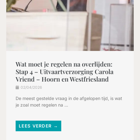
Wat moet je regelen na overlijden:
Stap 4 – Uitvaartverzorging Carola
Vriend – Hoorn en Westfriesland
02/04/2026
De meest gestelde vraag in de afgelopen tijd, is wat
je zoal moet regelen na ...
LEES VERDER →