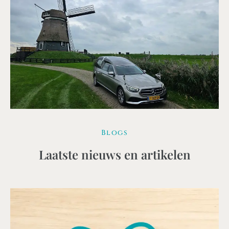
Blogs
Laatste nieuws en artikelen