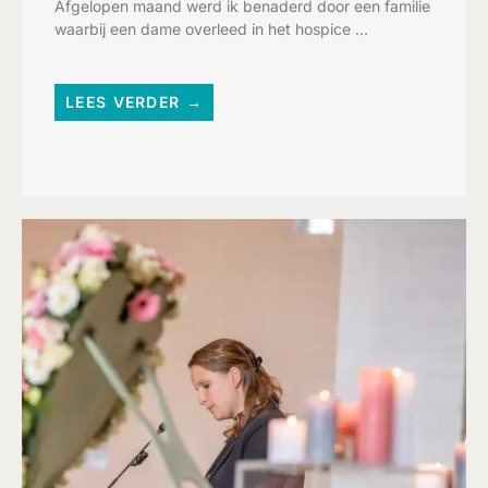
Afgelopen maand werd ik benaderd door een familie
waarbij een dame overleed in het hospice ...
LEES VERDER →