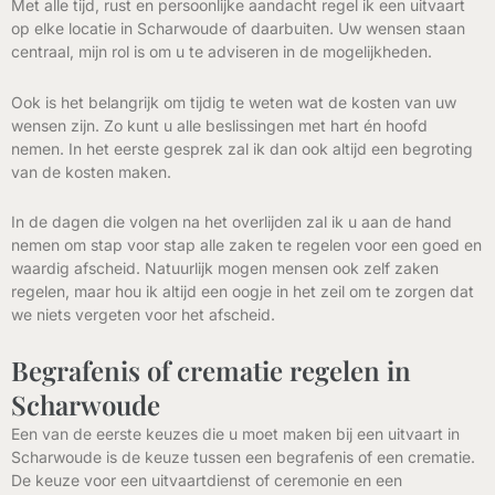
Met alle tijd, rust en persoonlijke aandacht regel ik een uitvaart
op elke locatie in Scharwoude of daarbuiten. Uw wensen staan
centraal, mijn rol is om u te adviseren in de mogelijkheden.
Ook is het belangrijk om tijdig te weten wat de kosten van uw
wensen zijn. Zo kunt u alle beslissingen met hart én hoofd
nemen. In het eerste gesprek zal ik dan ook altijd een begroting
van de kosten maken.
In de dagen die volgen na het overlijden zal ik u aan de hand
nemen om stap voor stap alle zaken te regelen voor een goed en
waardig afscheid. Natuurlijk mogen mensen ook zelf zaken
regelen, maar hou ik altijd een oogje in het zeil om te zorgen dat
we niets vergeten voor het afscheid.
Begrafenis of crematie regelen in
Scharwoude
Een van de eerste keuzes die u moet maken bij een uitvaart in
Scharwoude is de keuze tussen een begrafenis of een crematie.
De keuze voor een uitvaartdienst of ceremonie en een