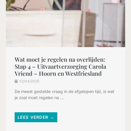
Wat moet je regelen na overlijden:
Stap 4 – Uitvaartverzorging Carola
Vriend – Hoorn en Westfriesland
02/04/2026
De meest gestelde vraag in de afgelopen tijd, is wat
je zoal moet regelen na ...
LEES VERDER →