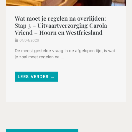
Wat moet je regelen na overlijden:
Stap 3 – Uitvaartverzorging Carola
Vriend – Hoorn en Westfriesland
01/04/2026
De meest gestelde vraag in de afgelopen tijd, is wat
je zoal moet regelen na ...
LEES VERDER →