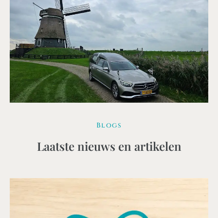
Blogs
Laatste nieuws en artikelen