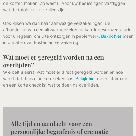
de kosten maken. Zo weet u, voor uw beslissingen vastliggen
wat de totale kosten zullen zijn.
Ook kijken we dan naar aanwezige verzekeringen. De
afhandeling van een uitvaartverzekering kan ik desgewenst ook
voor u regelen, om u te ontzorgen in papierwerk.
Bekijk hier
meer
informatie over kosten en verzekering.
Wat moet er geregeld worden na een
overlijden?​
Wie belt u eerst, wat moet er direct geregeld worden en hoe
werkt dat thuis of in een ziekenhuis.
Bekijk hier
meer informatie
en een korte checklist wat te doen na overlijden.
Alle tijd en aandacht voor een
persoonlijke begrafenis of crematie